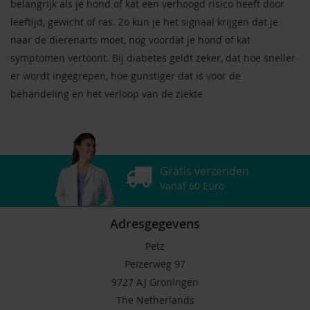
belangrijk als je hond of kat een verhoogd risico heeft door
leeftijd, gewicht of ras. Zo kun je het signaal krijgen dat je
naar de dierenarts moet, nog voordat je hond of kat
symptomen vertoont. Bij diabetes geldt zeker, dat hoe sneller
er wordt ingegrepen, hoe gunstiger dat is voor de
behandeling en het verloop van de ziekte
Gratis verzenden
Vanaf 60 Euro
Adresgegevens
Petz
Peizerweg 97
9727 AJ Groningen
The Netherlands