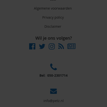
Algemene voorwaarden
Privacy policy
Disclaimer
Wil je ons volgen?
Bel: 050-2301714
info@petz.nl