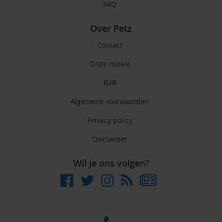
FAQ
Over Petz
Contact
Onze missie
B2B
Algemene voorwaarden
Privacy policy
Disclaimer
Wil je ons volgen?