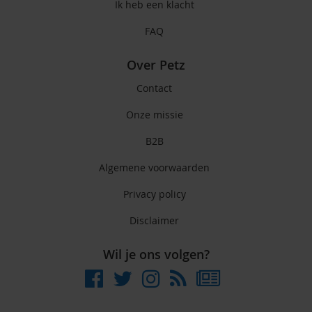
Ik heb een klacht
FAQ
Over Petz
Contact
Onze missie
B2B
Algemene voorwaarden
Privacy policy
Disclaimer
Wil je ons volgen?