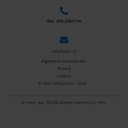
Bel: 050-2301714
info@petz.nl
Algemene voorwaarden
Privacy
Cookies
© Petz Companies - 2024
Al meer dan 50.000 klanten kochten bij Petz.