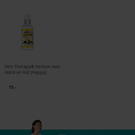
Petz Therapy® Parfum voor
Hond en Kat (Happy)
15,-