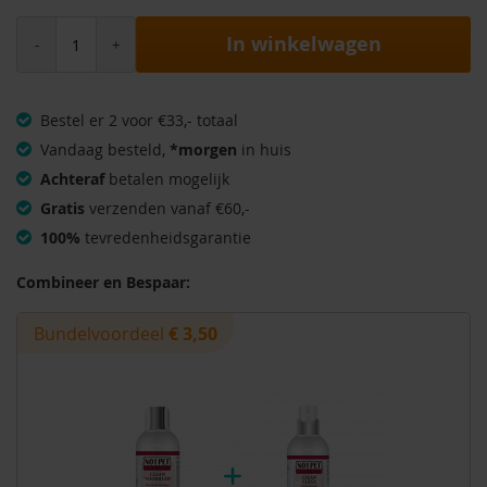
In winkelwagen
Bestel er 2 voor €33,- totaal
Vandaag besteld,
*morgen
in huis
Achteraf
betalen mogelijk
Gratis
verzenden vanaf €60,-
100%
tevredenheidsgarantie
Combineer en Bespaar:
Bundelvoordeel
€ 3,50