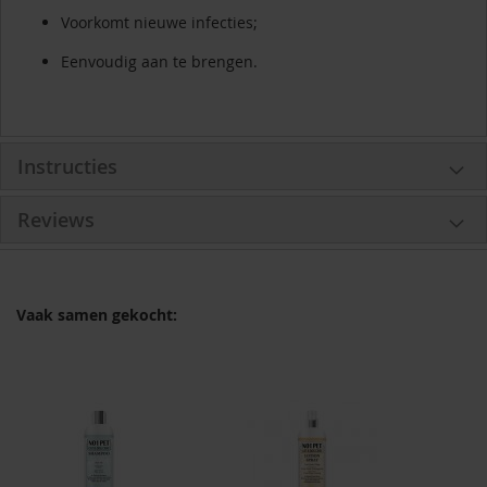
Voorkomt nieuwe infecties;
Eenvoudig aan te brengen.
Instructies
Reviews
Vaak samen gekocht: