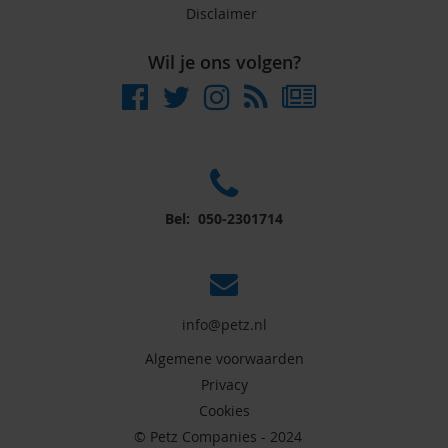
Disclaimer
Wil je ons volgen?
Bel: 050-2301714
info@petz.nl
Algemene voorwaarden
Privacy
Cookies
© Petz Companies - 2024