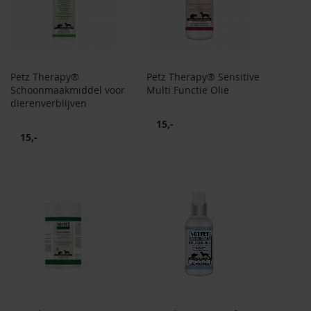
Petz Therapy®
Petz Therapy® Sensitive
Schoonmaakmiddel voor
Multi Functie Olie
dierenverblijven
15,-
15,-