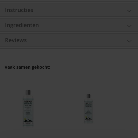
Instructies
Ingrediënten
Reviews
Vaak samen gekocht: