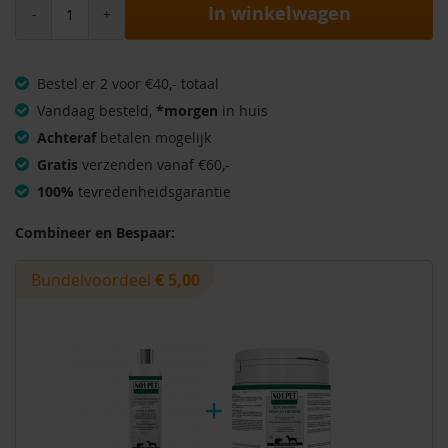
In winkelwagen
Bestel er 2 voor €40,- totaal
Vandaag besteld,
*morgen
in huis
Achteraf
betalen mogelijk
Gratis
verzenden vanaf €60,-
100%
tevredenheidsgarantie
Combineer en Bespaar:
Bundelvoordeel
€ 5,00