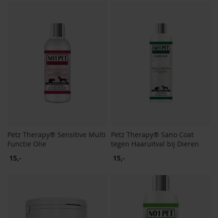
Petz Therapy® Sensitive Multi
Petz Therapy® Sano Coat
Functie Olie
tegen Haaruitval bij Dieren
15,-
15,-