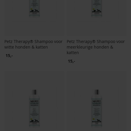
Petz Therapy® Shampoo voor
Petz Therapy® Shampoo voor
witte honden & katten
meerkleurige honden &
katten
15,-
15,-