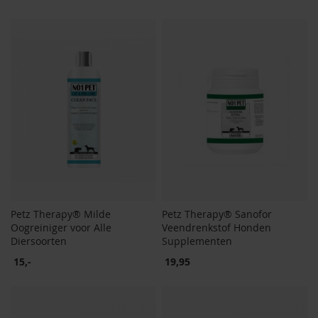
Petz Therapy® Milde
Petz Therapy® Sanofor
Oogreiniger voor Alle
Veendrenkstof Honden
Diersoorten
Supplementen
15,-
19,95