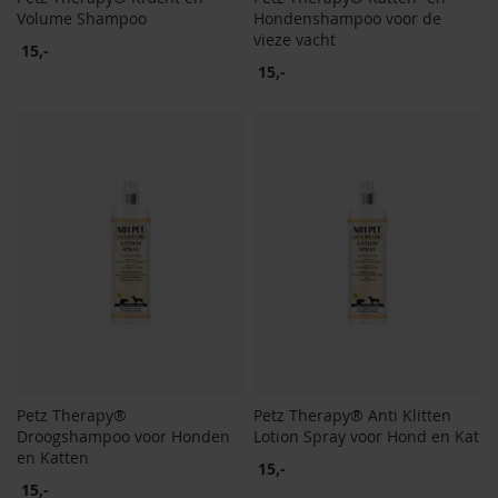
Volume Shampoo
Hondenshampoo voor de
vieze vacht
15,-
15,-
Petz Therapy®
Petz Therapy® Anti Klitten
Droogshampoo voor Honden
Lotion Spray voor Hond en Kat
en Katten
15,-
15,-