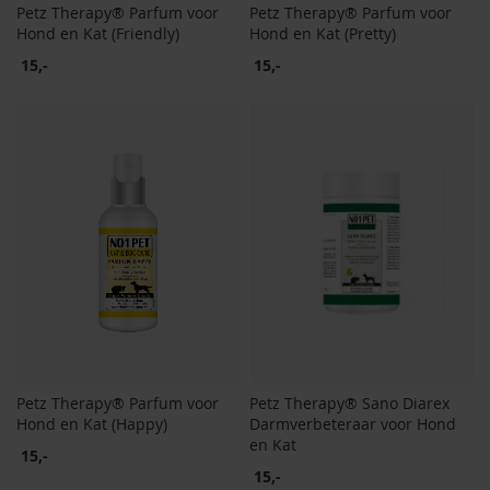
Petz Therapy® Parfum voor
Petz Therapy® Parfum voor
Hond en Kat (Friendly)
Hond en Kat (Pretty)
15,-
15,-
Petz Therapy® Parfum voor
Petz Therapy® Sano Diarex
Hond en Kat (Happy)
Darmverbeteraar voor Hond
en Kat
15,-
15,-