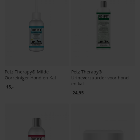
Petz Therapy® Milde
Petz Therapy®
Oorreiniger Hond en Kat
Urineverzuurder voor hond
en kat
15,-
24,95