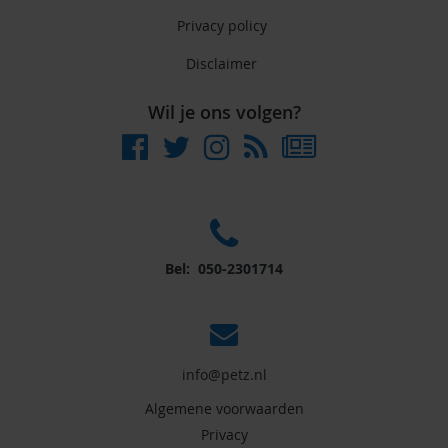
Privacy policy
Disclaimer
Wil je ons volgen?
Bel: 050-2301714
info@petz.nl
Algemene voorwaarden
Privacy