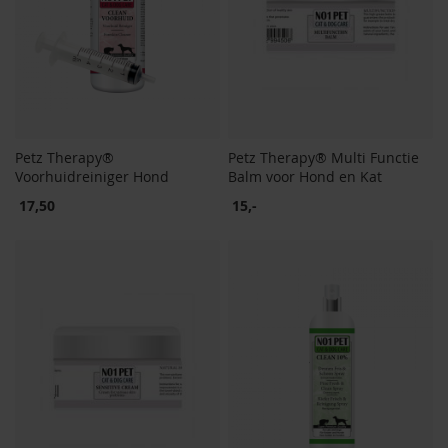
Petz Therapy®
Petz Therapy® Multi Functie
Voorhuidreiniger Hond
Balm voor Hond en Kat
17,50
15,-